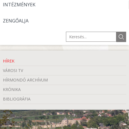
INTÉZMÉNYEK
ZENGŐALJA
HÍREK
VÁROSI TV
HÍRMONDÓ ARCHÍVUM
KRÓNIKA
BIBLIOGRÁFIA