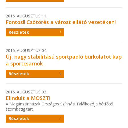
2016. AUGUSZTUS 11.
Fontos!! Csőtörés a várost ellátó vezetéken!
Részletek
2016. AUGUSZTUS 04.
Új, nagy stabilitású sportpadló burkolatot kap
a sportcsarnok
Részletek
2016. AUGUSZTUS 03.
Elindult a MOSZT!
A Magánszínházak Országos Színházi Találkozója hétfőtől
szombatig tart.
Részletek