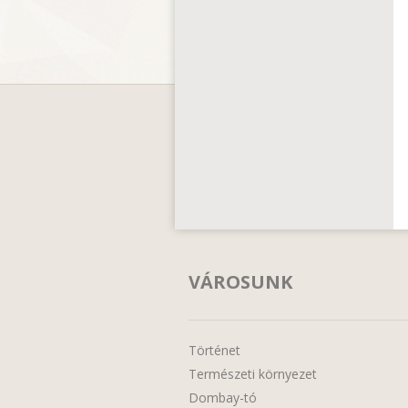
VÁROSUNK
Történet
Természeti környezet
Dombay-tó