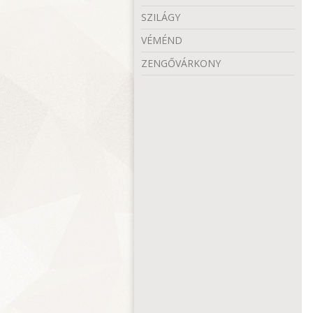
SZILÁGY
VÉMÉND
ZENGŐVÁRKONY