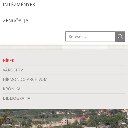
INTÉZMÉNYEK
ZENGŐALJA
HÍREK
VÁROSI TV
HÍRMONDÓ ARCHÍVUM
KRÓNIKA
BIBLIOGRÁFIA