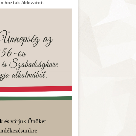
n hoztak áldozatot.